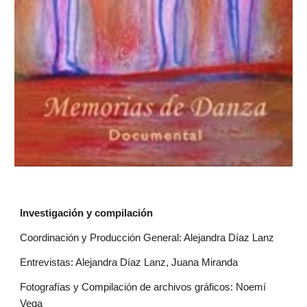
Investigación y compilación
Coordinación y Producción General: Alejandra Díaz Lanz
Entrevistas: Alejandra Díaz Lanz, Juana Miranda
Fotografías y Compilación de archivos gráficos: Noemí 
Vega