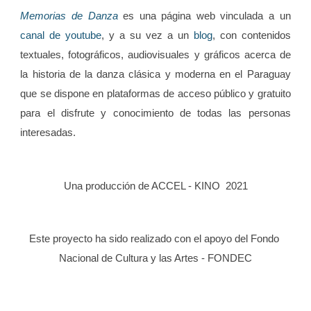
Memorias de Danza
es una página web vinculada a un
canal de youtube
, y a su vez a un
blog
, con contenidos
textuales, fotográficos, audiovisuales y gráficos acerca de
la historia de la danza clásica y moderna en el Paraguay
que se dispone en plataformas de acceso público y gratuito
para el disfrute y conocimiento de todas las personas
interesadas.
Una producción de ACCEL - KINO  2021
Este proyecto ha sido realizado con el apoyo del Fondo 
Nacional de Cultura y las Artes - FONDEC