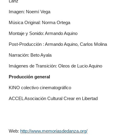
Lanz
Imagen: Noemí Vega
Música Original: Norma Ortega
Montaje y Sonido: Armando Aquino
Post-Producción : Armando Aquino, Carlos Molina
Narración: Beto Ayala
Imágenes de Transición: Oleos de Lucio Aquino
Producción general
KINO colectivo cinematográfico
ACCEL Asociación Cultural Crear en Libertad 
Web: 
http://www.memoriasdedanza.org/