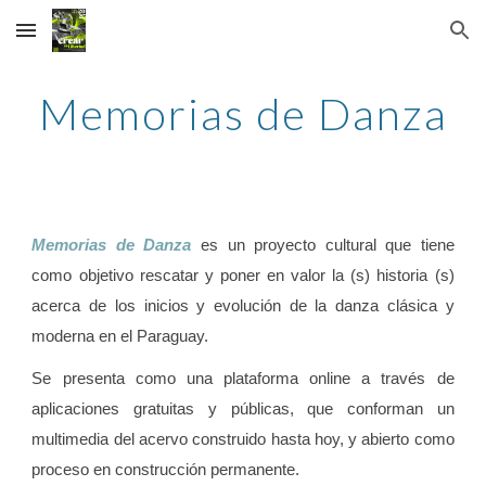
Skip to main content
Skip to navigation
Memorias de Danza
Memorias de Danza
es un proyecto cultural que tiene
como objetivo rescatar y poner en valor la (s) historia (s)
acerca de los inicios y evolución de la danza clásica y
moderna en el Paraguay.
Se presenta como una plataforma online a través de
aplicaciones gratuitas y públicas, que conforman un
multimedia del acervo construido hasta hoy, y abierto como
proceso en construcción permanente.