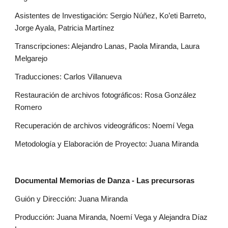
Asistentes de Investigación: Sergio Núñez, Ko’eti Barreto, 
Jorge Ayala, Patricia Martínez
Transcripciones: Alejandro Lanas, Paola Miranda, Laura 
Melgarejo
Traducciones: Carlos Villanueva
Restauración de archivos fotográficos: Rosa González 
Romero
Recuperación de archivos videográficos: Noemí Vega
Metodología y Elaboración de Proyecto: Juana Miranda
Documental Memorias de Danza - Las precursoras
Guión y Dirección: Juana Miranda
Producción: Juana Miranda, Noemí Vega y Alejandra Díaz 