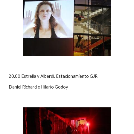
20.00 Estrella y Alberdi. Estacionamiento GJR
Daniel Richard e Hilario Godoy