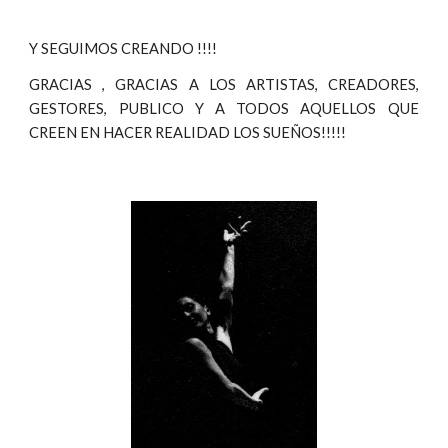
Y SEGUIMOS CREANDO !!!!
GRACIAS , GRACIAS A LOS ARTISTAS, CREADORES,
GESTORES, PUBLICO Y A TODOS AQUELLOS QUE
CREEN EN HACER REALIDAD LOS SUEÑOS!!!!!