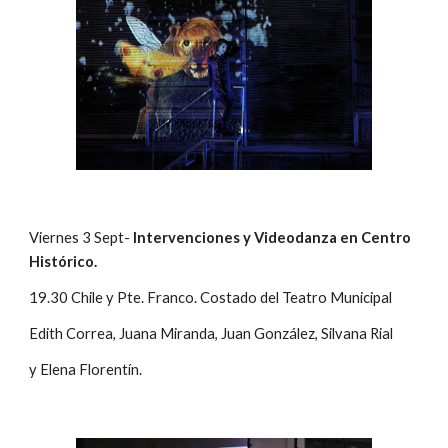
Viernes 3 Sept- 
Intervenciones y Videodanza en Centro 
Histórico.
19.30 Chile y Pte. Franco. Costado del Teatro Municipal
Edith Correa, Juana Miranda, Juan González, Silvana Rial
y Elena Florentín.