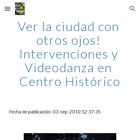
Skip to main content
Skip to navigation
Ver la ciudad con 
otros ojos! 
Intervenciones y 
Videodanza en 
Centro Histórico
Fecha de publicación: 03-sep-2010 12:37:35