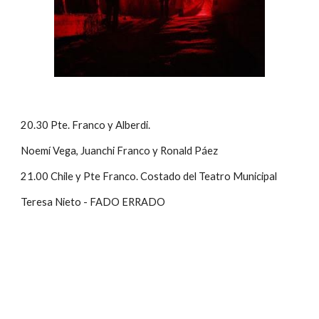
20.30 Pte. Franco y Alberdi.
Noemí Vega, Juanchi Franco y Ronald Páez
21.00 Chile y Pte Franco. Costado del Teatro Municipal
Teresa Nieto - FADO ERRADO