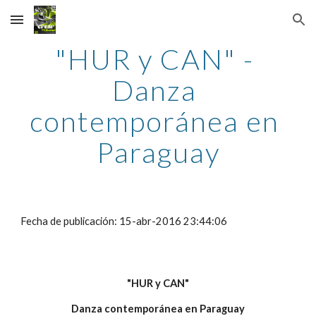
Skip to main content
Skip to navigation
"HUR y CAN" - 
Danza 
contemporánea en 
Paraguay
Fecha de publicación: 15-abr-2016 23:44:06
"HUR y CAN"
Danza contemporánea en Paraguay