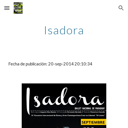
Skip to main content
Skip to navigation
Isadora
Fecha de publicación: 20-sep-2014 20:10:34