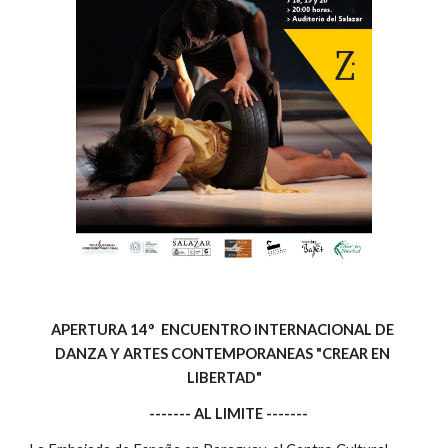
APERTURA 14°  ENCUENTRO INTERNACIONAL DE 
DANZA Y ARTES CONTEMPORANEAS "CREAR EN 
LIBERTAD"
                                        ------- AL LIMITE -------